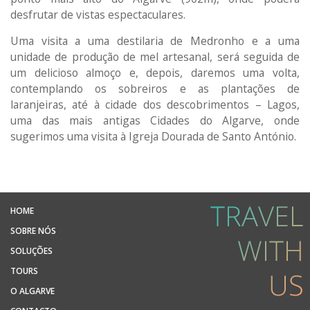
desfrutar de vistas espectaculares.
Uma visita a uma destilaria de Medronho e a uma
unidade de produção de mel artesanal, será seguida de
um delicioso almoço e, depois, daremos uma volta,
contemplando os sobreiros e as plantações de
laranjeiras, até à cidade dos descobrimentos – Lagos,
uma das mais antigas Cidades do Algarve, onde
sugerimos uma visita à Igreja Dourada de Santo António.
HOME
SOBRE NÓS
SOLUÇÕES
TOURS
O ALGARVE